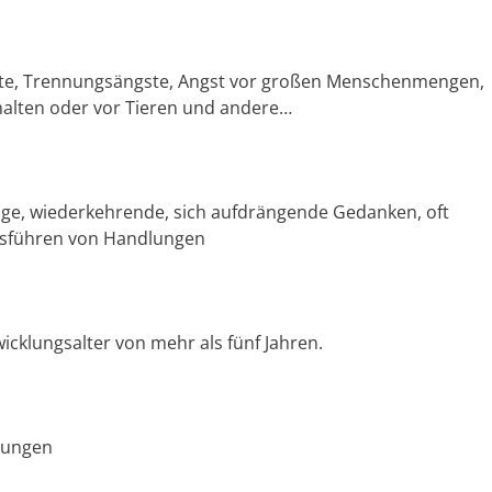
gste, Trennungsängste, Angst vor großen Menschenmengen,
alten oder vor Tieren und andere…
ge, wiederkehrende, sich aufdrängende Gedanken, oft
sführen von Handlungen
icklungsalter von mehr als fünf Jahren.
rungen