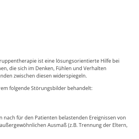
N
ruppentherapie ist eine lösungsorientierte Hilfe bei
en, die sich im Denken, Fühlen und Verhalten
nden zwischen diesen widerspiegeln.
rem folgende Störungsbilder behandelt:
en nach für den Patienten belastenden Ereignissen von
 außergewöhnlichen Ausmaß (z.B. Trennung der Eltern,