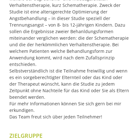
Verhaltenstherapie, kurz Schematherapie. Zweck der
Studie ist eine altersgerechte Optimierung der
Angstbehandlung – in dieser Studie speziell der
Trennungsangst – von 8- bis 12-jährigen Kindern. Dazu
sollen die Ergebnisse zweier Behanldungsformen
miteinander verglichen werden: die der Schematherapie
und die der herkömmlichen Verhaltenstherapie. Bei
welchem Patienten welche Behandlungsform zur
Anwendung kommt, wird nach dem Zufallsprinzip
entschieden.
Selbstverständlich ist die Teilnahme freiwillig und wenn
es ein sorgeberechtigter Elternteil oder das Kind oder
der Therapeut wünscht, kann die Studie zu jedem
Zeitpunkt ohne Nachteile für das Kind oder Sie als Eltern
beendet werden.
Für mehr Informationen können Sie sich gern bei mir
erkundigen.
Das Team freut sich über jeden Teilnehmer!
ZIELGRUPPE